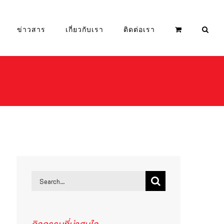
ข่าวสาร
เกี่ยวกับเรา
ติดต่อเรา
Search
for: