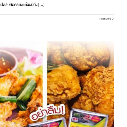
ดรับสมัครตั้งแต่วันนี้ถึง [...]
Read More