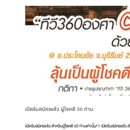
กรอบ
ผัด
พริก
เกลือ
เปิดรับสมัครแล้ว ผู้โชคดี 50 ท่าน
เปิดรับสมัครแล้ว สำหรับผู้โชคดี 50 ท่านเท่านั้น!!! เปิดรับสมัครแล้ว 