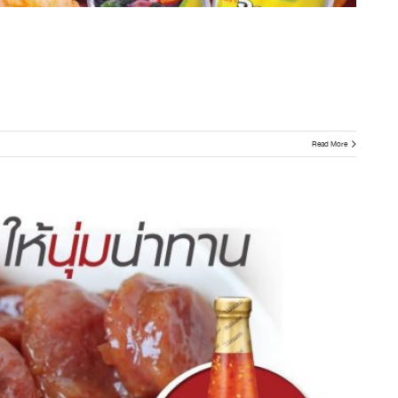
Read More