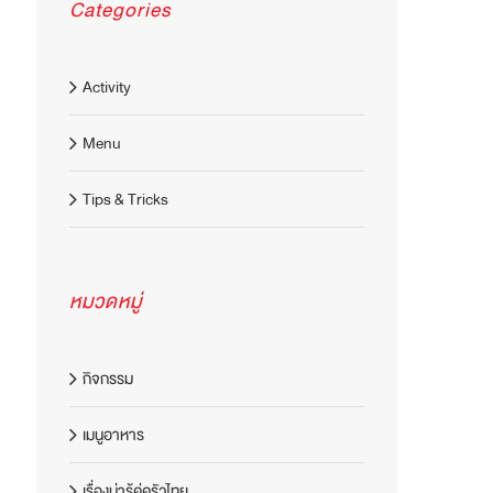
Categories
Activity
Menu
Tips & Tricks
หมวดหมู่
กิจกรรม
เมนูอาหาร
เรื่องน่ารู้คู่ครัวไทย