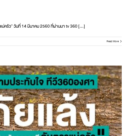
ครัว” วันที่ 14 มีนาคม 2560 ที่ผ่านมา tv 360 [...]
Read More