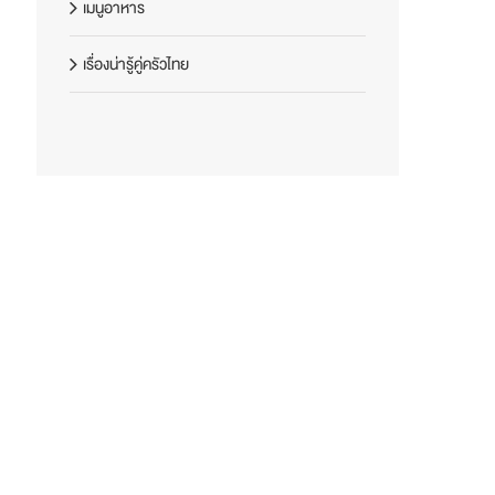
เมนูอาหาร
เรื่องน่ารู้คู่ครัวไทย