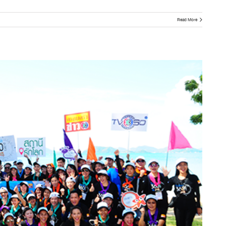
Read More