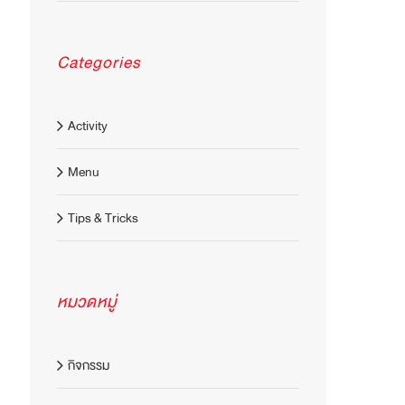
Categories
Activity
Menu
Tips & Tricks
หมวดหมู่
กิจกรรม