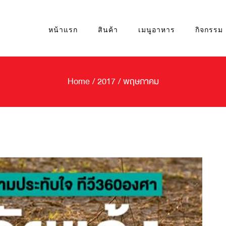
หน้าแรก
สินค้า
เมนูอาหาร
กิจกรรม
Home
/
2017
/
พฤษภาคม