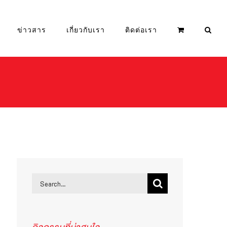
ข่าวสาร
เกี่ยวกับเรา
ติดต่อเรา
Search
for: