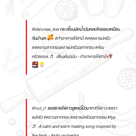
@darunee_toei
กระเจี๊ยบผัดน้ำมันหอยใครชอบเหมือน
กันบ้างคะ
#ทำอาหารให้สามี
#ต
#ตราแม่ครัว
ต
#ตราฉลากทองตราแม่ครัวฉลากทอง
#ห้อง
ครัวtiktok
♬ เสียงต้นฉบับ - ทำอาหารให้สามี
@nut_j1
ซอสราดไข่ดาวสูตรนี้นัวมาก
#ไข่ดาว
#ตรา
เเม่ครัว
#ตราฉลากทอง
#ตราเเม่ครัวฉลากทอง
#fyp
♬ A calm and warm healing song inspired by
the farm - Akito orchestra