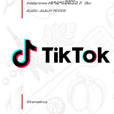
#alalayreview
#ອາລາເລ້ຣີວິວ
♬ เสียง
ต้นฉบับ - ALALAY REVIEW
@tramaekrua