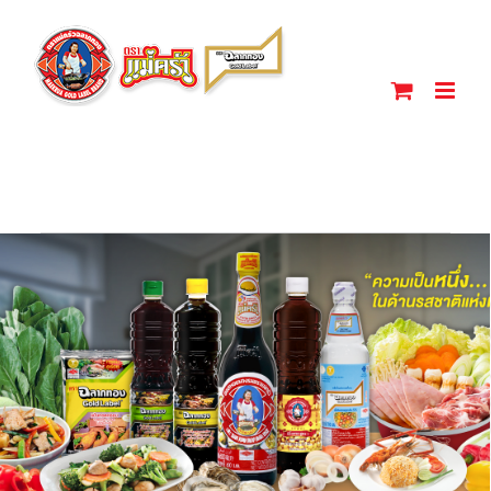
Skip
to
content