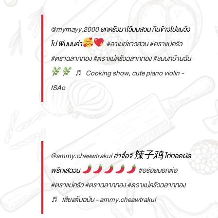
@mymayy.2000
ยกครัวมาไว้บนสวน กินข้าวไปชมวิว
ไป ฟินนนค่า
#อาเมย์ชาวสวน
#ตราแม่ครัว
#ตราฉลากทอง
#ตราแม่ครัวฉลากทอง
#ชนบทบ้านฉัน
♬ Cooking show, cute piano violin -
ISAo
@ammy.cheawtrakul
ล่าจื่อจี 辣子鸡 ไก่ทอดผัด
พริกเสฉวน
#อร่อยบอกต่อ
#ตราแม่ครัว
#ตราฉลากทอง
#ตราแม่ครัวฉลากทอง
♬ เสียงต้นฉบับ - ammy.cheawtrakul