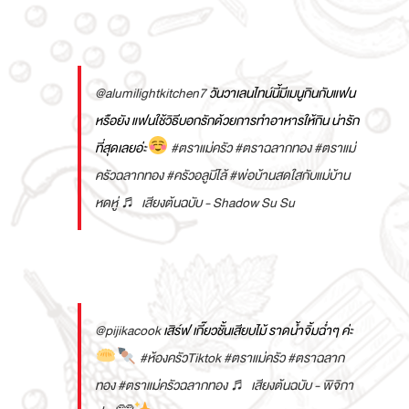
@alumilightkitchen7
วันวาเลนไทน์นี้มีเมนูกินกับแฟน
หรือยัง แฟนใช้วิธีบอกรักด้วยการทำอาหารให้กิน น่ารัก
ที่สุดเลยอ่ะ
#ตราแม่ครัว
#ตราฉลากทอง
#ตราแม่
ครัวฉลากทอง
#ครัวอลูมีไล้
#พ่อบ้านสดใสกับแม่บ้าน
หดหู่
♬ เสียงต้นฉบับ - Shadow Su Su
@pijikacook
เสิร์ฟ เกี๊ยวชั้นเสียบไม้ ราดน้ำจิ้มฉ่ำๆ ค่ะ
#ห้องครัวTiktok
#ตราแม่ครัว
#ตราฉลาก
ทอง
#ตราแม่ครัวฉลากทอง
♬ เสียงต้นฉบับ - พิจิกา