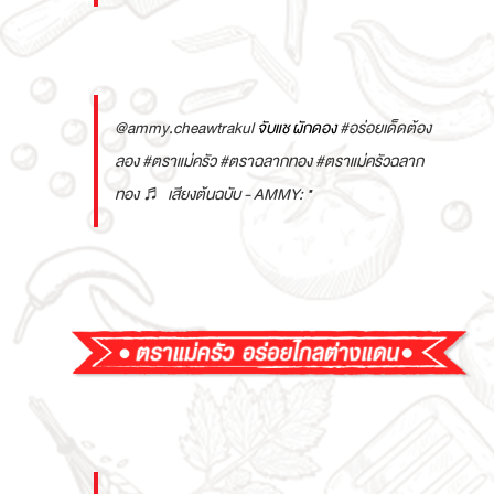
@ammy.cheawtrakul
จับแช ผักดอง
#อร่อยเด็ดต้อง
ลอง
#ตราแม่ครัว
#ตราฉลากทอง
#ตราแม่ครัวฉลาก
ทอง
♬ เสียงต้นฉบับ - AMMY:･