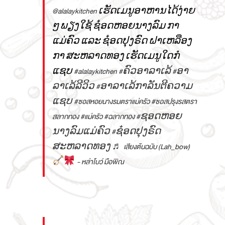
@alalaykitchen
ເຮັດເມນູອາຫານໄດ້ງ່າຍ
ໆ ພຽງໃຊ້ ຊ໋ອດຫອຍນາງລົມ ກາ
ແມ່ຄົວ ແລະ ຊ໋ອດປຸງຣົດ ຝາເຫລືອງ
ກາ ສະຫລາດທອງ ເຮັດເມນູໃດກໍ
ແຊບ
#alalaykitchen
#ຄົວອາລາເລ້
#ອາ
ລາເລ້ລີວິວ
#ອາລາເລ້ກາລັນຕີຄວາມ
ແຊບ
#ซอสหอยนางรมตราแม่ครัว
#ซอสปรุงรสตรา
สลากทอง
#แม่ครัว
#ฉลากทอง
#ຊອດຫອຍ
ນາງລົມແມ່ຄົວ
#ຊ໋ອດປຸງຣົດ
ສະຫລາດທອງ
♬ เสียงต้นฉบับ (Lah_bow)
- หล่าโบว์ มือพิณ