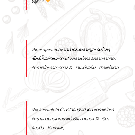
ปรุง🩵
@thesuperhubby
มาทำกระเพราหมูกรอบง่ายๆ
สไตล์มี๊บิ๊วอีทแหลกกัน!!
#ตราแม่ครัว
#ตราฉลากทอง
#ตราแม่ครัวฉลากทอง
♬ เสียงต้นฉบับ - สามีแห่งชาติ
@cokecumtoto
ทำปีกไก่อบวุ้นเส้นกัน
#ตราแม่ครัว
#ตราฉลากทอง
#ตราแม่ครัวฉลากทอง
♬ เสียง
ต้นฉบับ - โค้กคำโตๆ