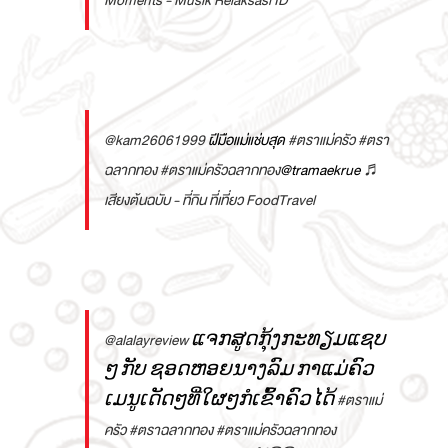
Moments - Musik Relaksasi ID
@kam26061999
ฝีมือแม่แช่บสุด
#ตราแม่ครัว
#ตรา
ฉลากทอง
#ตราแม่ครัวฉลากทอง
@tramaekrue
♬
เสียงต้นฉบับ - ที่กิน ที่เที่ยว FoodTravel
@alalayreview
ແຈກສູດກຸ້ງກະທຽມແຊບ
ໆ ກັບ ຊອດຫອຍນາງລົມ ກາແມ່ຄົວ
ເມນູເດັດໆທີ່ໃຜໆກໍເຂົ້າຄົວໄດ້
#ตราแม่
ครัว
#ตราฉลากทอง
#ตราแม่ครัวฉลากทอง