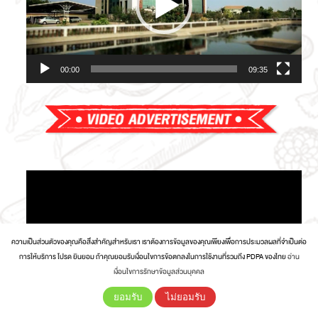
วิดีโอ
00:00
09:35
ความเป็นส่วนตัวของคุณคือสิ่งสำคัญสำหรับเรา เราต้องการข้อมูลของคุณเพียงเพื่อการประมวลผลที่จำเป็นต่อ
การให้บริการ โปรด ยินยอม ถ้าคุณยอมรับเงื่อนไขการข้อตกลงในการใช้งานที่รวมถึง PDPA ของไทย
อ่าน
เงื่อนไขการรักษาข้อมูลส่วนบุคคล
ยอมรับ
ไม่ยอมรับ