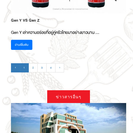
Gen Y VS Gen Z
Gen Y เล่าความอร่อยที่อยู่คู่ครัวไทยมาอย่างยาวนาน ...
อ่านเพิ่มเติม
‹
1
2
3
4
›
ข่าวสารอื่นๆ
ตัว
เล่น
ไฟล์