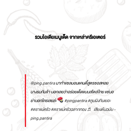
รวมไอเดียเมนูเด็ด จากเหล่าครีเอเตอร์
@ping.pantira
มาทำแซลมอนแคนดี้สูตรซอสหอย
นางรมกันจ้า บอกเลยว่าอร่อยเด็ดแบบสไตล์ไทย แซ่บอ
ย่าบอกใครเลยล่ะ
#pingpantira
#คูมผิงกินเยอะ
#ตราแม่ครัว
#ตราแม่ครัวฉลากทอง
♬ เสียงต้นฉบับ -
ping.pantira