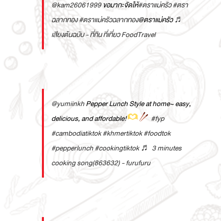
@kam26061999
ขอมากะจัดให้
#ตราแม่ครัว
#ตรา
ฉลากทอง
#ตราแม่ครัวฉลากทอง
@ตราแม่ครัว
♬
เสียงต้นฉบับ - ที่กิน ที่เที่ยว FoodTravel
@yumiinkh
Pepper Lunch Style at home~ easy,
delicious, and affordable!
#fyp
#cambodiatiktok
#khmertiktok
#foodtok
#pepperlunch
#cookingtiktok
♬ 3 minutes
cooking song(863632) - furufuru