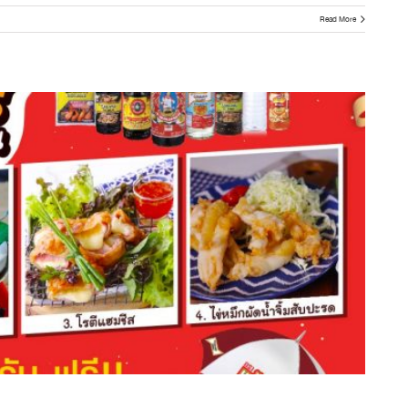
Read More