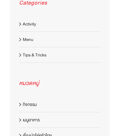
Categories
Activity
Menu
Tips & Tricks
หมวดหมู่
กิจกรรม
เมนูอาหาร
เรื่องน่ารู้คู่ครัวไทย