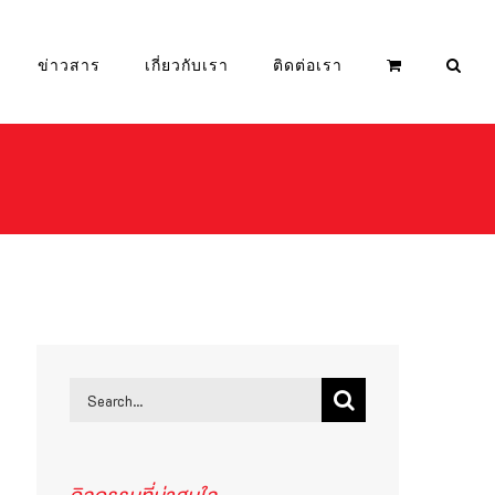
ข่าวสาร
เกี่ยวกับเรา
ติดต่อเรา
Search
for: