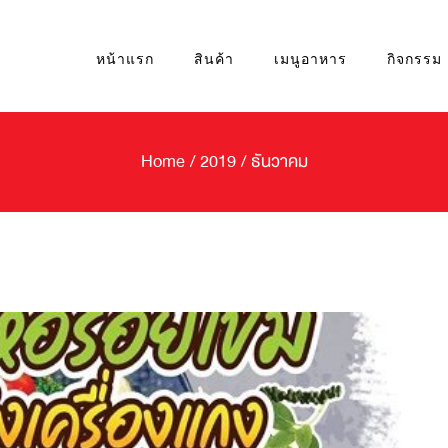
หน้าแรก
สินค้า
เมนูอาหาร
กิจกรรม
Home
/
2019
/
ธันวาคม