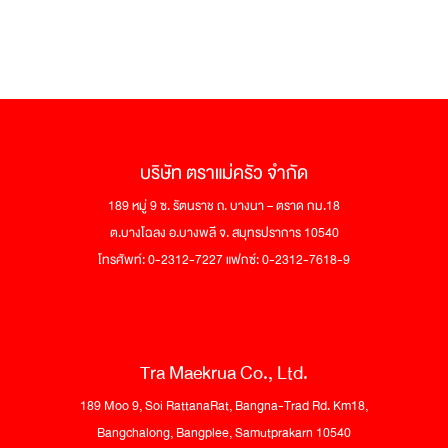
บริษัท ตราแม่ครัว จำกัด
189 หมู่ 9 ซ. รัตนราช ถ. บางนา – ตราด กม.18
ต.บางโฉลง อ.บางพลี จ. สมุทรปราการ 10540
โทรศัพท์: 0-2312-7227 แฟกซ์: 0-2312-7618-9
Tra Maekrua Co., Ltd.
189 Moo 9, Soi RattanaRat, Bangna-Trad Rd. Km18,
Bangchalong, Bangplee, Samutprakarn 10540