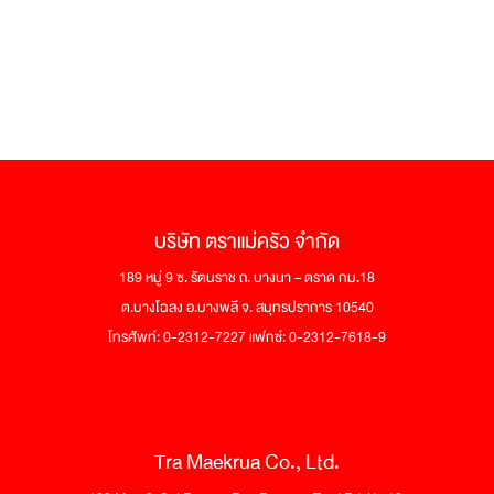
บๆ
ของ
คน
รัก
สุขภาพ
|
อิ่ม
อร่อย
ตรา
แม่
ครัว
บริษัท ตราแม่ครัว จำกัด
189 หมู่ 9 ซ. รัตนราช ถ. บางนา – ตราด กม.18
ต.บางโฉลง อ.บางพลี จ. สมุทรปราการ 10540
โทรศัพท์: 0-2312-7227 แฟกซ์: 0-2312-7618-9
Tra Maekrua Co., Ltd.