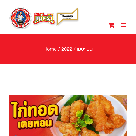
Skip
to
content
Home
/
2022
/
เมษายน