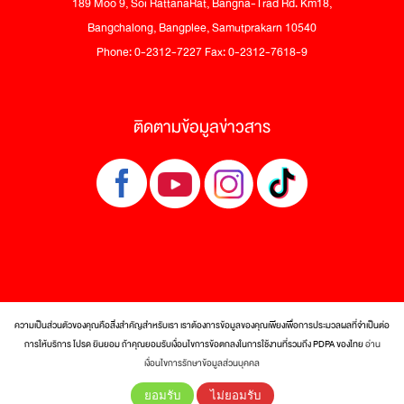
189 Moo 9, Soi RattanaRat, Bangna-Trad Rd. Km18,
Bangchalong, Bangplee, Samutprakarn 10540
Phone: 0-2312-7227 Fax: 0-2312-7618-9
ติดตามข้อมูลข่าวสาร
ความเป็นส่วนตัวของคุณคือสิ่งสำคัญสำหรับเรา เราต้องการข้อมูลของคุณเพียงเพื่อการประมวลผลที่จำเป็นต่อ
การให้บริการ โปรด ยินยอม ถ้าคุณยอมรับเงื่อนไขการข้อตกลงในการใช้งานที่รวมถึง PDPA ของไทย
อ่าน
© 2017 Tra Maekrua Co., Ltd. All rights reserved.
เงื่อนไขการรักษาข้อมูลส่วนบุคคล
ยอมรับ
ไม่ยอมรับ