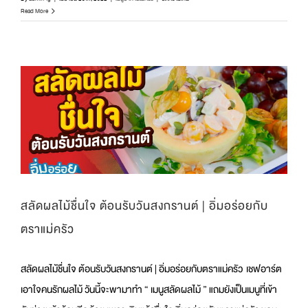
หมู
Read More
คารา
เมล
หอม
หวาน
กลมกล่อม
|
อิ่ม
อร่อย
กับ
ตรา
แม่
ครัว
สลัดผลไม้ชื่นใจ ต้อนรับวันสงกรานต์ | อิ่มอร่อยกับ
ตราแม่ครัว
สลัดผลไม้ชื่นใจ ต้อนรับวันสงกรานต์ | อิ่มอร่อยกับตราแม่ครัว เชฟอาร์ต
เอาใจคนรักผลไม้ วันนี้จะพามาทำ “ เมนูสลัดผลไม้ ” แถมยังเป็นเมนูที่เข้า