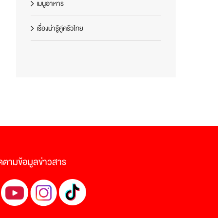
เมนูอาหาร
เรื่องน่ารู้คู่ครัวไทย
ดตามข้อมูลข่าวสาร