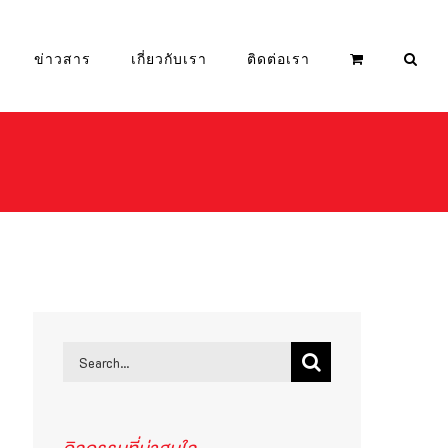
ข่าวสาร
เกี่ยวกับเรา
ติดต่อเรา
Search
for: