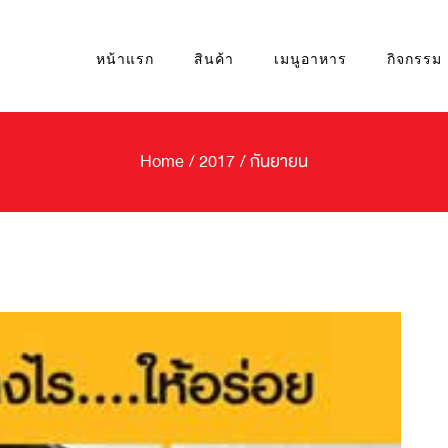
หน้าแรก
สินค้า
เมนูอาหาร
กิจกรรม
Home
/
2017
/
กันยายน