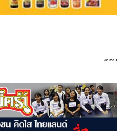
Read More