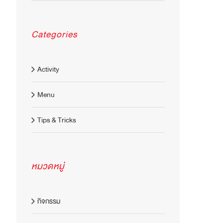
Categories
Activity
Menu
Tips & Tricks
หมวดหมู่
กิจกรรม