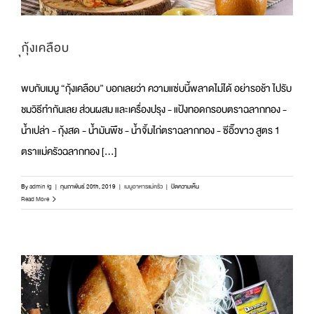
ุกุ้งเคลือบ
พบกับเมนู “กุ้งเคลือบ” บอกเลยว่า ความแซ่บนี้พลาดไม่ได้ อย่ารอช้า ไปรับ
ชมวิธีทำกันเลย ส่วนผสม และเครื่องปรุง - แป้งทอดกรอบตราฉลากทอง -
น้ำเปล่า - กุ้งสด - น้ำมันพืช - น้ำจิ้มไก่ตราฉลากทอง - ซีอิ๊วขาว สูตร 1
ตราแม่ครัวฉลากทอง [...]
บน
By
admin fg
|
กุมภาพันธ์ 20th, 2019
|
เมนูอาหารแม่ครัว
|
ปิดความเห็น
Read More
กุ้ง
เคลือบ