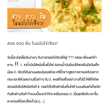
โชค
ดี
20
ท่าน
ร่วม
กิจกรรม
อิ่ม
ท้อง
อุ่น
ใจ
สวย อวบ อิ่ม ในฉบับไข่เจียว!
360
องศา
จาก
วันนี้เรามีเคล็ดลับง่ายๆ กับการทอดไข่เจียวให้ฟู ??? อร่อย เพียงแค่ทำ
ใจ
ตรา
ตาม
1. เทน้ำมันใส่หม้อขึ้นตั้งไฟ รอจนน้ำมันร้อนให้พอเริ่มมีควันเล็ก
แม่
ครัว
น้อย 2. เจียวไข่ในชามผสมปรุงรสด้วย #ซีอิ๊วขาวสูตร1ตราแม่ครัวฉลาก
ตอน
ทอง และตีด้วยความเร็วเท่าๆ กัน 3. พอตีไข่เสร็จอย่าวางทิ้งไว้ ให้ตีให้เกิด
ต้าน
ภัย
ฟองแล้วรีบใส่หม้อทันที 4. ทอดไข่ไปสักพักเริ่มเห็นไข่ด้านบนเริ่มแห้งก็พลิก
แล้ง
ณ
กับอีกด้านทันที ทำแบบนี้จนกว่าไข่จะเหลืองกรอบ 5. เมื่อสุกดีแล้ว เอาขึ้น
จ.ร้อยเอ็ด
ตะแกรงเพื่อสะเด็ดน้ำมัน [...]