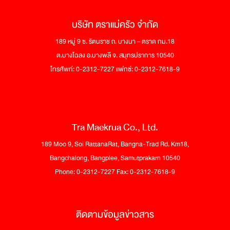
บริษัท ตราแม่ครัว จำกัด
189 หมู่ 9 ซ. รัตนราช ถ. บางนา – ตราด กม.18
ต.บางโฉลง อ.บางพลี จ. สมุทรปราการ 10540
โทรศัพท์: 0-2312-7227 แฟกซ์: 0-2312-7618-9
Tra Maekrua Co., Ltd.
189 Moo 9, Soi RattanaRat, Bangna-Trad Rd. Km18,
Bangchalong, Bangplee, Samutprakarn 10540
Phone: 0-2312-7227 Fax: 0-2312-7618-9
ติดตามข้อมูลข่าวสาร