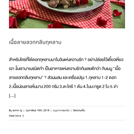
หยุด
เนื้อลายลวกกลีบกุหลาบ
สำหรับใครที่ได้ดอกกุหลาบมาในวันแห่งความรัก ? อย่าปล่อยไว้เดี๋ยวเหี่ยว
เฉา งั้นเรามาเนรมิตทำ เป็นอาหารแห่งความรักกันเลยดีกว่า กับเมนู “เนื้อ
ลายลวกกลีบกุหลาบ” ? ส่วนผสม และเครื่องปรุง 1.กุหลาบ 1-2 ดอก
2.เนื้อน่องลายหั่นบาง 200 กรัม 3.ตะไคร้ 1 ต้น 4.ใบมะกรูด 2 ใบ 5.ข่า
[...]
บน
By
admin fg
|
กุมภาพันธ์ 15th, 2019
|
เมนูอาหารแม่ครัว
|
ปิดความเห็น
เนื้อ
Read More
ลาย
ลวก
กลีบ