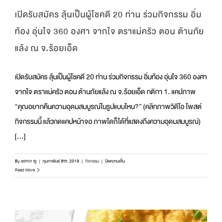
เปิดรับสมัคร ลุ้นเป็นผู้โชคดี 20 ท่าน ร่วมกิจกรรม อิ่ม
ท้อง อุ่นใจ 360 องศา จากใจ ตราแม่ครัว ตอน ต้านภัย
แล้ง ณ จ.ร้อยเอ็ด
เปิดรับสมัคร ลุ้นเป็นผู้โชคดี 20 ท่าน ร่วมกิจกรรม อิ่มท้อง อุ่นใจ 360 องศา
จากใจ ตราแม่ครัว ตอน ต้านภัยแล้ง ณ จ.ร้อยเอ็ด กติกา 1. แคปภาพ
“คุณอยากคืนความอุดมสมบูรณ์ในรูปแบบไหน?” (คลิกภาพวิดีโอ โพสต์
กิจกรรมนี้ แล้วกดแคปหน้าจอ ภาพใดก็ได้ที่แสดงถึงความอุดมสมบูรณ์)
[...]
บน
By
admin fg
|
กุมภาพันธ์ 8th, 2019
|
กิจกรรม
|
ปิดความเห็น
เปิด
Read More
รับ
สมัคร
ลุ้น
เป็น
ผู้