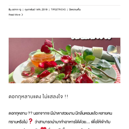
บน
By
admin fg
|
กุมภาพันธ์ 14th, 2019
|
TIPS&TRICKS
|
ปิดความเห็น
รส
Read More
รัก
ไม่
ขม!
ต้อนรับ
Valentine
Day.
ดอกกุหลาบแดง ไม่แสลงใจ !!
ดอกกุหลาบ ?? นอกจากจะมีน่าตาสวยงาม มีกลิ่นหอมแล้ว หลายคน
ทราบหรือไม่
ว่าสามารถนำมาทำอาหารได้ด้วย... เพื่อให้เข้ากับ