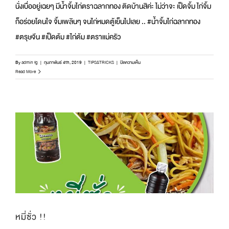
นั่งเบื่ออยู่เฉยๆ มีน้ำจิ้มไก่ตราฉลากทอง ติดบ้านสิค่ะ ไม่ว่าจะ เป็ดจิ้ม ไก่จิ้ม
ก็อร่อยโดนใจ จิ้มเพลินๆ จนไก่หมดตู้เย็นไปเลย .. #น้ำจิ้มไก่ฉลากทอง
#ตรุษจีน #เป็ดต้ม #ไก่ต้ม #ตราแม่ครัว
บน
By
admin fg
|
กุมภาพันธ์ 4th, 2019
|
TIPS&TRICKS
|
ปิดความเห็น
หมู
Read More
เห็ด
เป็ด
ไก่
จิ้ม
ได้
!!
จิ้
เลย….
หมี่ซั่ว !!