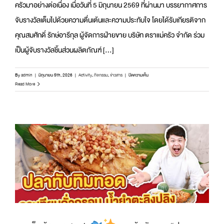
ครัวมาอย่างต่อเนื่อง เมื่อวันที่ 5 มิถุนายน 2569 ที่ผ่านมา บรรยากาศการ
จับรางวัลเต็มไปด้วยความตื่นเต้นและความประทับใจ โดยได้รับเกียรติจาก
คุณสมศักดิ์ รักษ์อารีกุล ผู้จัดการฝ่ายขาย บริษัท ตราแม่ครัว จำกัด ร่วม
เป็นผู้จับรางวัลชิ้นส่วนผลิตภัณฑ์ [...]
บน
By
admin
|
มิถุนายน 5th, 2026
|
Activity
,
กิจกรรม
,
ข่าวสาร
|
ปิดความเห็น
ตรา
Read More
แม่
ครัว
มอบ
โชค
ใหญ่
ผู้
โชค
ดี
ชาว
สิงห์บุรี
รับ
ทองคำ
มูลค่า
1
ล้าน