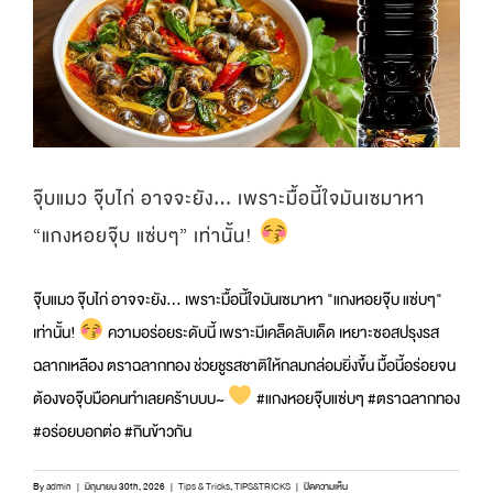
คล้ำ
ไม่
น่า
กิน?
จุ๊บแมว จุ๊บไก่ อาจจะยัง… เพราะมื้อนี้ใจมันเซมาหา
“แกงหอยจุ๊บ แซ่บๆ” เท่านั้น!
จุ๊บแมว จุ๊บไก่ อาจจะยัง... เพราะมื้อนี้ใจมันเซมาหา "แกงหอยจุ๊บ แซ่บๆ"
เท่านั้น!
ความอร่อยระดับนี้ เพราะมีเคล็ดลับเด็ด เหยาะซอสปรุงรส
ฉลากเหลือง ตราฉลากทอง ช่วยชูรสชาติให้กลมกล่อมยิ่งขึ้น มื้อนี้อร่อยจน
ต้องขอจุ๊บมือคนทำเลยคร้าบบบ~
#แกงหอยจุ๊บแซ่บๆ #ตราฉลากทอง
#อร่อยบอกต่อ #กินข้าวกัน
บน
By
admin
|
มิถุนายน 30th, 2026
|
Tips & Tricks
,
TIPS&TRICKS
|
ปิดความเห็น