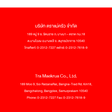
ซด
น้ำ
ซุป
ร้อนๆ
ฮีล
บริษัท ตราแม่ครัว จำกัด
ใจ
อีก
189 หมู่ 9 ซ. รัตนราช ถ. บางนา – ตราด กม.18
แล้ว
ต.บางโฉลง อ.บางพลี จ. สมุทรปราการ 10540
โทรศัพท์: 0-2312-7227 แฟกซ์: 0-2312-7618-9
Tra Maekrua Co., Ltd.
189 Moo 9, Soi RattanaRat, Bangna-Trad Rd. Km18,
Bangchalong, Bangplee, Samutprakarn 10540
Phone: 0-2312-7227 Fax: 0-2312-7618-9