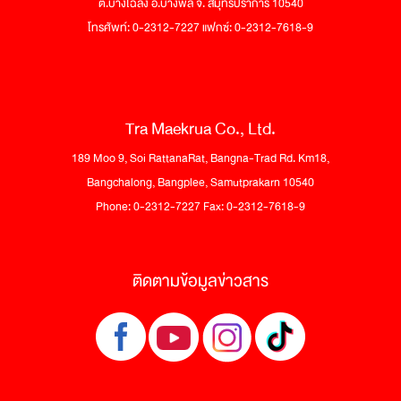
ต.บางโฉลง อ.บางพลี จ. สมุทรปราการ 10540
โทรศัพท์: 0-2312-7227 แฟกซ์: 0-2312-7618-9
Tra Maekrua Co., Ltd.
189 Moo 9, Soi RattanaRat, Bangna-Trad Rd. Km18,
Bangchalong, Bangplee, Samutprakarn 10540
Phone: 0-2312-7227 Fax: 0-2312-7618-9
ติดตามข้อมูลข่าวสาร