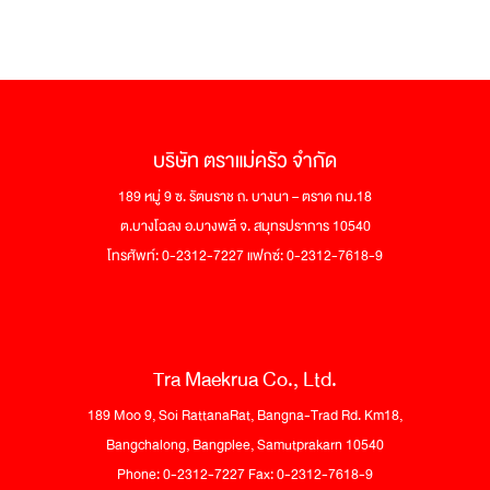
บริษัท ตราแม่ครัว จำกัด
189 หมู่ 9 ซ. รัตนราช ถ. บางนา – ตราด กม.18
ต.บางโฉลง อ.บางพลี จ. สมุทรปราการ 10540
โทรศัพท์: 0-2312-7227 แฟกซ์: 0-2312-7618-9
Tra Maekrua Co., Ltd.
189 Moo 9, Soi RattanaRat, Bangna-Trad Rd. Km18,
Bangchalong, Bangplee, Samutprakarn 10540
Phone: 0-2312-7227 Fax: 0-2312-7618-9