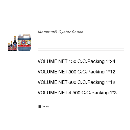
Maekrua® Oyster Sauce
VOLUME NET 150 C.C.Packing 1*24
VOLUME NET 300 C.C.Packing 1*12
VOLUME NET 600 C.C.Packing 1*12
VOLUME NET 4,500 C.C.Packing 1*3
Details