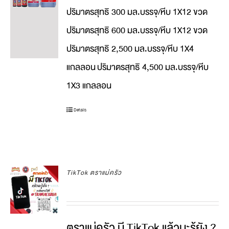
ปริมาตรสุทธิ 300 มล.บรรจุ/หีบ 1X12 ขวด
ปริมาตรสุทธิ 600 มล.บรรจุ/หีบ 1X12 ขวด
ปริมาตรสุทธิ 2,500 มล.บรรจุ/หีบ 1X4
แกลลอน
ปริมาตรสุทธิ 4,500 มล.บรรจุ/หีบ
1X3 แกลลอน
Details
TikTok ตราแม่ครัว
ตราแม่ครัว มี TikTok แล้วนะรู้ยัง ?