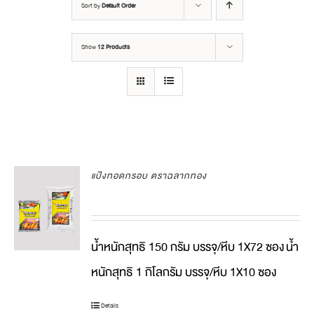
Sort by
Default Order
Show
12 Products
แป้งทอดกรอบ ตราฉลากทอง
น้ำหนักสุทธิ 150 กรัม บรรจุ/หีบ 1X72 ซอง
น้ำ
หนักสุทธิ 1 กิโลกรัม บรรจุ/หีบ 1X10 ซอง
Details