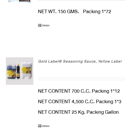
NET WT. 150 GMS. Packing 1*72
Details
Gold Label® Seasoning Sauce, Yellow Label
NET CONTENT 700 C.C. Packing 1*12
NET CONTENT 4,500 C.C. Packing 1*3
NET CONTENT 25 Kg. Packing Gallon
Details