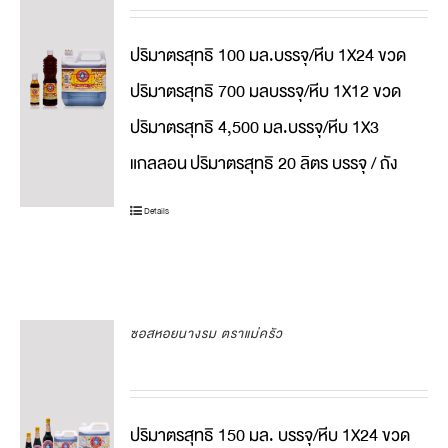
ปริมาตรสุทธิ 100 มล.บรรจุ/หีบ 1X24 ขวด
ปริมาตรสุทธิ 700 มลบรรจุ/หีบ 1X12 ขวด
ปริมาตรสุทธิ 4,500 มล.บรรจุ/หีบ 1X3
แกลลอน
ปริมาตรสุทธิ 20 ลิตร บรรจุ / ถัง
Details
ซอสหอยนางรม ตราแม่ครัว
ปริมาตรสุทธิ 150 มล. บรรจุ/หีบ 1X24 ขวด