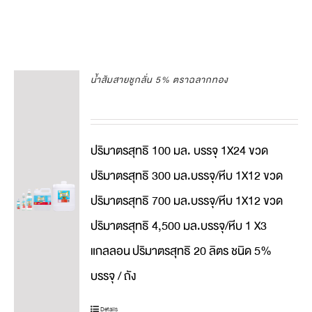
น้ำส้มสายชูกลั่น 5% ตราฉลากทอง
ปริมาตรสุทธิ 100 มล. บรรจุ 1X24 ขวด
ปริมาตรสุทธิ 300 มล.บรรจุ/หีบ 1X12 ขวด
ปริมาตรสุทธิ 700 มล.บรรจุ/หีบ 1X12 ขวด
ปริมาตรสุทธิ 4,500 มล.บรรจุ/หีบ 1 X3
แกลลอน
ปริมาตรสุทธิ 20 ลิตร ชนิด 5%
บรรจุ / ถัง
Details