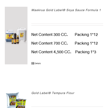
Maekrua Gold Label® Soya Sauce Formula 1
Net Content 300 CC. Packing 1*12
Net Content 700 CC. Packing 1*12
Net Content 4,500 CC. Packing 1*3
Details
Gold Label® Tempura Flour