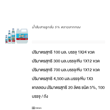
น้ำส้มสายชูกลั่น 5% ตราฉลากทอง
ปริมาตรสุทธิ 100 มล. บรรจุ 1X24 ขวด
ปริมาตรสุทธิ 300 มล.บรรจุ/หีบ 1X12 ขวด
ปริมาตรสุทธิ 700 มล.บรรจุ/หีบ 1X12 ขวด
ปริมาตรสุทธิ 4,500 มล.บรรจุ/หีบ 1X3
แกลลอน
ปริมาตรสุทธิ 20 ลิตร ชนิด 5%, 100
บรรจุ / ถัง
Details