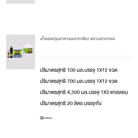
น้ำซอสปรุงอาหารฉลากเขียว ตราฉลากทอง
ปริมาตรสุทธิ 100 มล.บรรจุ 1X12 ขวด
ปริมาตรสุทธิ 700 มล.บรรจุ 1X12 ขวด
ปริมาตรสุทธิ 4,500 มล.บรรจุ 1X3 แกลลอน
ปริมาตรสุทธิ 20 ลิตร บรรจุ/ถัง
Details