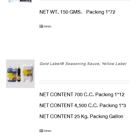
NET WT. 150 GMS. Packing 1*72
Details
Gold Label® Seasoning Sauce, Yellow Label
NET CONTENT 700 C.C. Packing 1*12
NET CONTENT 4,500 C.C. Packing 1*3
NET CONTENT 25 Kg. Packing Gallon
Details