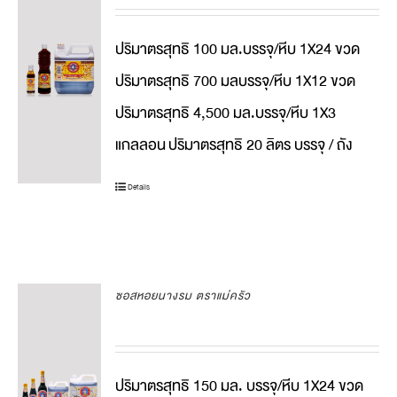
ปริมาตรสุทธิ 100 มล.บรรจุ/หีบ 1X24 ขวด
ปริมาตรสุทธิ 700 มลบรรจุ/หีบ 1X12 ขวด
ปริมาตรสุทธิ 4,500 มล.บรรจุ/หีบ 1X3
แกลลอน
ปริมาตรสุทธิ 20 ลิตร บรรจุ / ถัง
Details
ซอสหอยนางรม ตราแม่ครัว
ปริมาตรสุทธิ 150 มล. บรรจุ/หีบ 1X24 ขวด