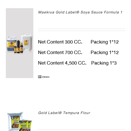
Maekrua Gold Label® Soya Sauce Formula 1
Net Content 300 CC. Packing 1*12
Net Content 700 CC. Packing 1*12
Net Content 4,500 CC. Packing 1*3
Details
Gold Label® Tempura Flour