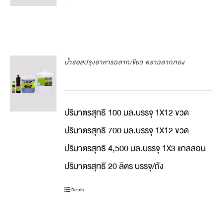
น้ำซอสปรุงอาหารฉลากเขียว ตราฉลากทอง
ปริมาตรสุทธิ 100 มล.บรรจุ 1X12 ขวด
ปริมาตรสุทธิ 700 มล.บรรจุ 1X12 ขวด
ปริมาตรสุทธิ 4,500 มล.บรรจุ 1X3 แกลลอน
ปริมาตรสุทธิ 20 ลิตร บรรจุ/ถัง
Details