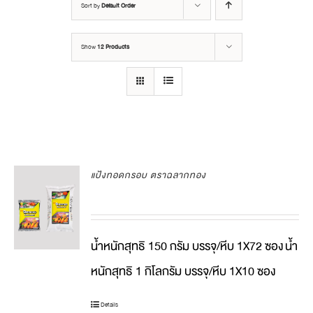
Sort by
Default Order
Show
12 Products
แป้งทอดกรอบ ตราฉลากทอง
น้ำหนักสุทธิ 150 กรัม บรรจุ/หีบ 1X72 ซอง
น้ำ
หนักสุทธิ 1 กิโลกรัม บรรจุ/หีบ 1X10 ซอง
Details