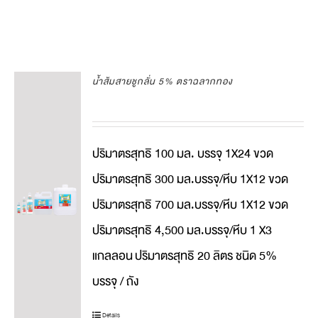
น้ำส้มสายชูกลั่น 5% ตราฉลากทอง
ปริมาตรสุทธิ 100 มล. บรรจุ 1X24 ขวด
ปริมาตรสุทธิ 300 มล.บรรจุ/หีบ 1X12 ขวด
ปริมาตรสุทธิ 700 มล.บรรจุ/หีบ 1X12 ขวด
ปริมาตรสุทธิ 4,500 มล.บรรจุ/หีบ 1 X3
แกลลอน
ปริมาตรสุทธิ 20 ลิตร ชนิด 5%
บรรจุ / ถัง
Details