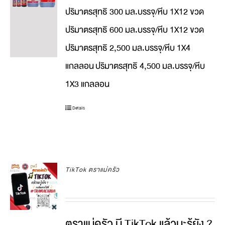
ปริมาตรสุทธิ 300 มล.บรรจุ/หีบ 1X12 ขวด
ปริมาตรสุทธิ 600 มล.บรรจุ/หีบ 1X12 ขวด
ปริมาตรสุทธิ 2,500 มล.บรรจุ/หีบ 1X4
แกลลอน
ปริมาตรสุทธิ 4,500 มล.บรรจุ/หีบ
1X3 แกลลอน
Details
TikTok ตราแม่ครัว
ตราแม่ครัว มี TikTok แล้วนะรู้ยัง ?