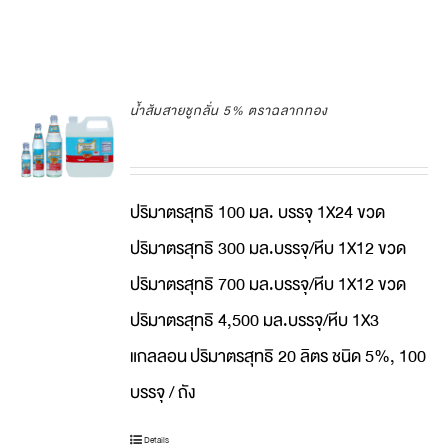
น้ำส้มสายชูกลั่น 5% ตราฉลากทอง
ปริมาตรสุทธิ 100 มล. บรรจุ 1X24 ขวด
ปริมาตรสุทธิ 300 มล.บรรจุ/หีบ 1X12 ขวด
ปริมาตรสุทธิ 700 มล.บรรจุ/หีบ 1X12 ขวด
ปริมาตรสุทธิ 4,500 มล.บรรจุ/หีบ 1X3
แกลลอน
ปริมาตรสุทธิ 20 ลิตร ชนิด 5%, 100
บรรจุ / ถัง
Details