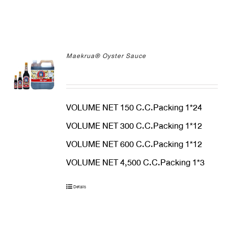
Maekrua® Oyster Sauce
VOLUME NET 150 C.C.Packing 1*24
VOLUME NET 300 C.C.Packing 1*12
VOLUME NET 600 C.C.Packing 1*12
VOLUME NET 4,500 C.C.Packing 1*3
Details