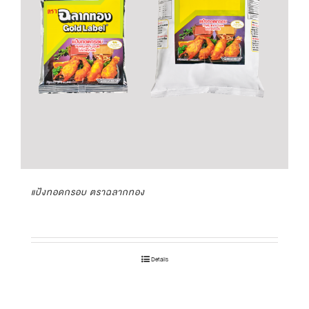
แป้งทอดกรอบ ตราฉลากทอง
Details