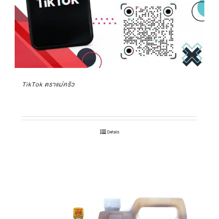
TikTok ตราแม่ครัว
Details