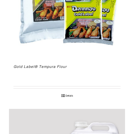
Gold Label® Tempura Flour
Details