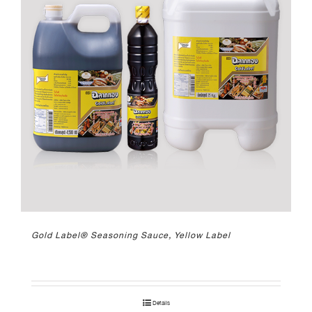
Gold Label® Seasoning Sauce, Yellow Label
Details