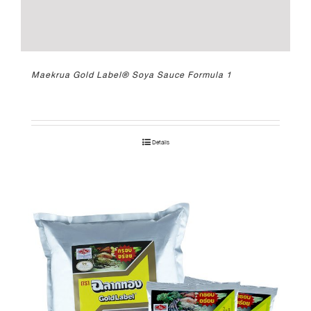
Maekrua Gold Label® Soya Sauce Formula 1
Details