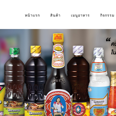
หน้าแรก
สินค้า
เมนูอาหาร
กิจกรรม