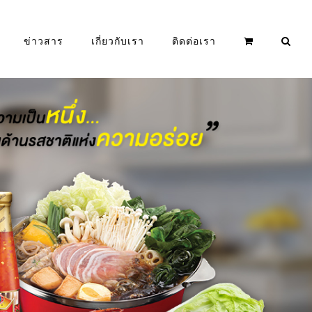
ข่าวสาร
เกี่ยวกับเรา
ติดต่อเรา