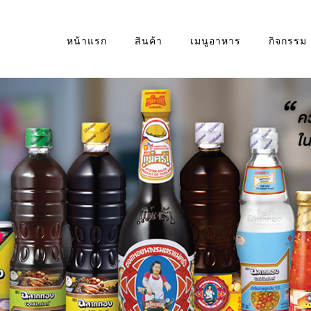
หน้าแรก
สินค้า
เมนูอาหาร
กิจกรรม