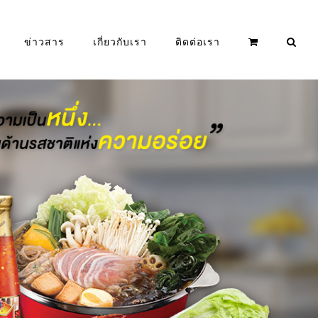
ข่าวสาร
เกี่ยวกับเรา
ติดต่อเรา