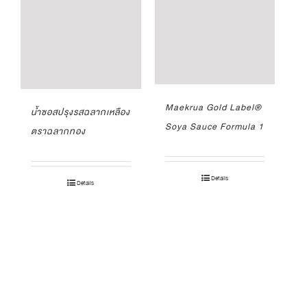
Maekrua Gold Label®
น้ำซอสปรุงรสฉลากเหลือง
Soya Sauce Formula 1
ตราฉลากทอง
Details
Details