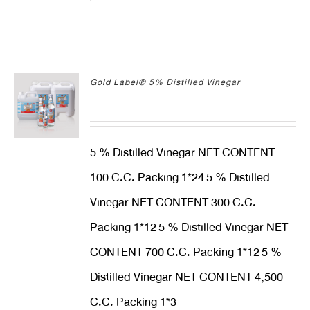
Gold Label® 5% Distilled Vinegar
5 % Distilled Vinegar NET CONTENT
100 C.C. Packing 1*24
5 % Distilled
Vinegar NET CONTENT 300 C.C.
Packing 1*12
5 % Distilled Vinegar NET
CONTENT 700 C.C. Packing 1*12
5 %
Distilled Vinegar NET CONTENT 4,500
C.C. Packing 1*3