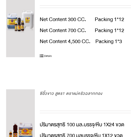
Net Content 300 CC. Packing 1*12
Net Content 700 CC. Packing 1*12
Net Content 4,500 CC. Packing 1*3
Details
ซีอิ๊วขาว สูตร1 ตราแม่ครัวฉลากทอง
ปริมาตรสุทธิ 100 มล.บรรจุ/หีบ 1X24 ขวด
ปริมาตรสุทธิ 700 มลบรรจุ/หีบ 1X12 ขวด