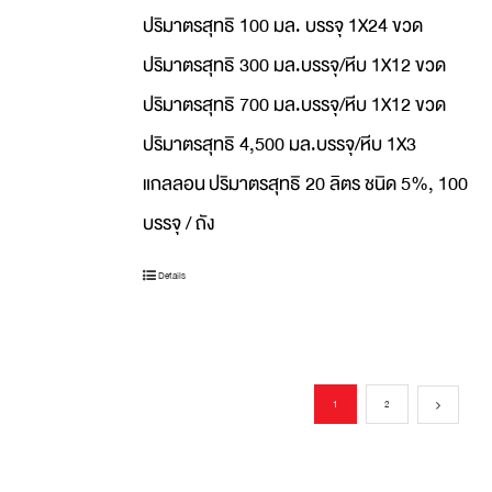
ปริมาตรสุทธิ 100 มล. บรรจุ 1X24 ขวด
ปริมาตรสุทธิ 300 มล.บรรจุ/หีบ 1X12 ขวด
ปริมาตรสุทธิ 700 มล.บรรจุ/หีบ 1X12 ขวด
ปริมาตรสุทธิ 4,500 มล.บรรจุ/หีบ 1X3
แกลลอน
ปริมาตรสุทธิ 20 ลิตร ชนิด 5%, 100
บรรจุ / ถัง
Details
1
2