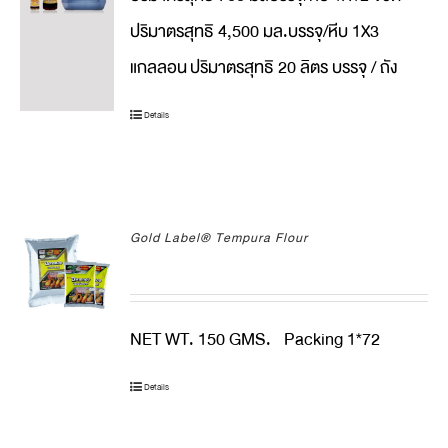
ปริมาตรสุทธิ 4,500 มล.บรรจุ/หีบ 1X3
แกลลอน
ปริมาตรสุทธิ 20 ลิตร บรรจุ / ถัง
Details
Gold Label® Tempura Flour
NET WT. 150 GMS. Packing 1*72
Details