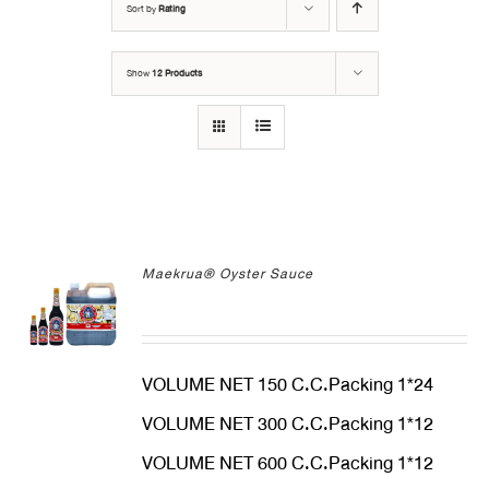
Sort by
Rating
Show
12 Products
Maekrua® Oyster Sauce
VOLUME NET 150 C.C.Packing 1*24
VOLUME NET 300 C.C.Packing 1*12
VOLUME NET 600 C.C.Packing 1*12