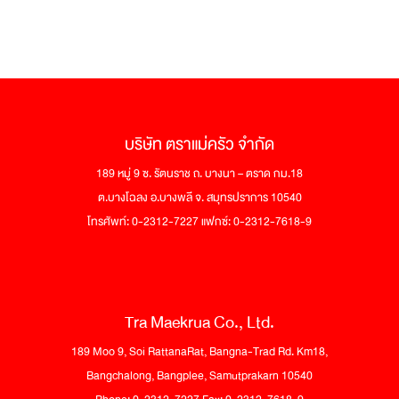
บริษัท ตราแม่ครัว จำกัด
189 หมู่ 9 ซ. รัตนราช ถ. บางนา – ตราด กม.18
ต.บางโฉลง อ.บางพลี จ. สมุทรปราการ 10540
โทรศัพท์: 0-2312-7227 แฟกซ์: 0-2312-7618-9
Tra Maekrua Co., Ltd.
189 Moo 9, Soi RattanaRat, Bangna-Trad Rd. Km18,
Bangchalong, Bangplee, Samutprakarn 10540