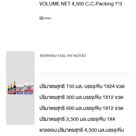
VOLUME NET 4,500 C.C.Packing 1*3
Details
ซอสหอยนางรม ตราแม่ครัว
ปริมาตรสุทธิ 150 มล. บรรจุ/หีบ 1X24 ขวด
ปริมาตรสุทธิ 300 มล.บรรจุ/หีบ 1X12 ขวด
ปริมาตรสุทธิ 600 มล.บรรจุ/หีบ 1X12 ขวด
ปริมาตรสุทธิ 2,500 มล.บรรจุ/หีบ 1X4
แกลลอน
ปริมาตรสุทธิ 4,500 มล.บรรจุ/หีบ