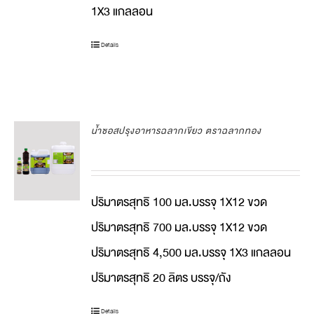
1X3 แกลลอน
Details
น้ำซอสปรุงอาหารฉลากเขียว ตราฉลากทอง
ปริมาตรสุทธิ 100 มล.บรรจุ 1X12 ขวด
ปริมาตรสุทธิ 700 มล.บรรจุ 1X12 ขวด
ปริมาตรสุทธิ 4,500 มล.บรรจุ 1X3 แกลลอน
ปริมาตรสุทธิ 20 ลิตร บรรจุ/ถัง
Details