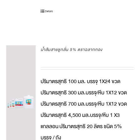
Details
น้ำส้มสายชูกลั่น 5% ตราฉลากทอง
ปริมาตรสุทธิ 100 มล. บรรจุ 1X24 ขวด
ปริมาตรสุทธิ 300 มล.บรรจุ/หีบ 1X12 ขวด
ปริมาตรสุทธิ 700 มล.บรรจุ/หีบ 1X12 ขวด
ปริมาตรสุทธิ 4,500 มล.บรรจุ/หีบ 1 X3
แกลลอน
ปริมาตรสุทธิ 20 ลิตร ชนิด 5%
บรรจุ / ถัง