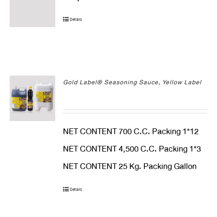
Details
Gold Label® Seasoning Sauce, Yellow Label
NET CONTENT 700 C.C. Packing 1*12
NET CONTENT 4,500 C.C. Packing 1*3
NET CONTENT 25 Kg. Packing Gallon
Details