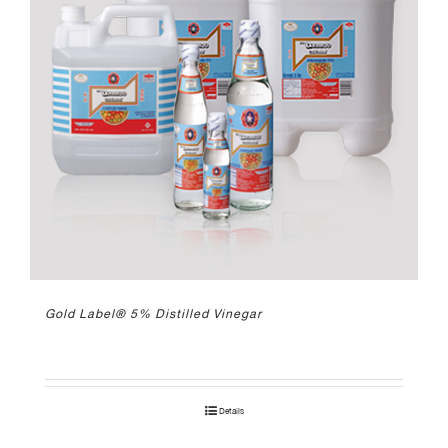
Gold Label® 5% Distilled Vinegar
Details