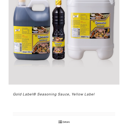
Gold Label® Seasoning Sauce, Yellow Label
Details