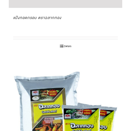
แป้งทอดกรอบ ตราฉลากทอง
Details