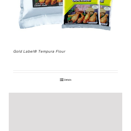
Gold Label® Tempura Flour
Details