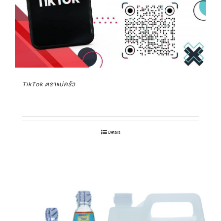
TikTok ตราแม่ครัว
Details