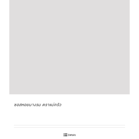
ซอสหอยนางรม ตราแม่ครัว
Details