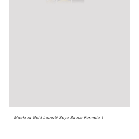
Maekrua Gold Label® Soya Sauce Formula 1