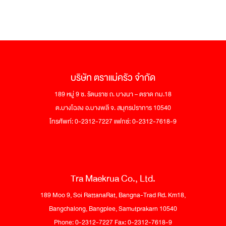
บริษัท ตราแม่ครัว จำกัด
189 หมู่ 9 ซ. รัตนราช ถ. บางนา – ตราด กม.18
ต.บางโฉลง อ.บางพลี จ. สมุทรปราการ 10540
โทรศัพท์: 0-2312-7227 แฟกซ์: 0-2312-7618-9
Tra Maekrua Co., Ltd.
189 Moo 9, Soi RattanaRat, Bangna-Trad Rd. Km18,
Bangchalong, Bangplee, Samutprakarn 10540
Phone: 0-2312-7227 Fax: 0-2312-7618-9