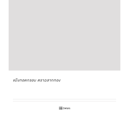
แป้งทอดกรอบ ตราฉลากทอง
Details