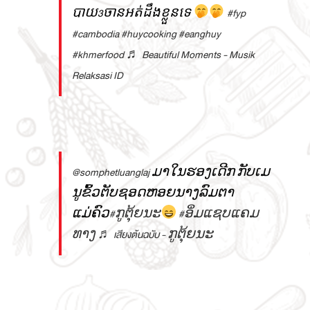
បាយ3ចានអត់ដឹងខ្លួនទេ
#fyp
#cambodia
#huycooking
#eanghuy
#khmerfood
♬ Beautiful Moments - Musik
Relaksasi ID
@somphetluanglaj
ມາໃນຮອງເດີກ ກັບເມ
ນູຂົ້ວຕັບຊອດຫອຍນາງລົມຕາ
ແມ່ຄົວ
#ກູຕຸ້ຍນະ
#ອິ່ມແຊບແຄມ
ທາງ
♬ เสียงต้นฉบับ - ກູຕຸ້ຍນະ