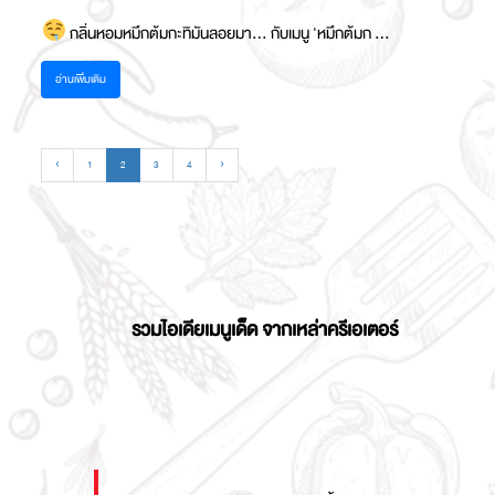
กลิ่นหอมหมึกต้มกะทิมันลอยมา... กับเมนู 'หมึกต้มก ...
อ่านเพิ่มเติม
‹
1
2
3
4
›
รวมไอเดียเมนูเด็ด จากเหล่าครีเอเตอร์