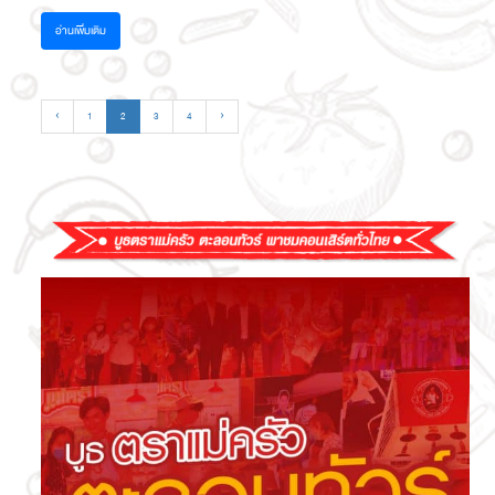
อ่านเพิ่มเติม
‹
1
2
3
4
›