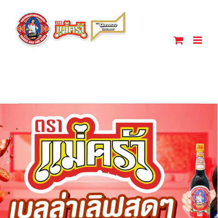
Skip
to
content