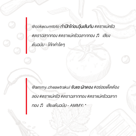
@cokecumtoto
ทำปีกไก่อบวุ้นเส้นกัน
#ตราแม่ครัว
#ตราฉลากทอง
#ตราแม่ครัวฉลากทอง
♬ เสียง
ต้นฉบับ - โค้กคำโตๆ
@ammy.cheawtrakul
จับแช ผักดอง
#อร่อยเด็ดต้อง
ลอง
#ตราแม่ครัว
#ตราฉลากทอง
#ตราแม่ครัวฉลาก
ทอง
♬ เสียงต้นฉบับ - AMMY:･