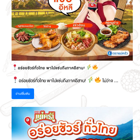
อร่อยชัวร์ทั่วไทย พาไปแซ่บถึงภาคอีสาน!
อร่อยชัวร์ทั่วไทย พาไปแซ่บถึงภาคอีสาน!
ไม่ว่าจ ...
อ่านเพิ่มเติม