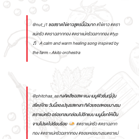
@nut_j1
ซอสราดไข่ดาวสูตรนี้นัวมาก
#ไข่ดาว
#ตรา
เเม่ครัว
#ตราฉลากทอง
#ตราเเม่ครัวฉลากทอง
#fyp
♬ A calm and warm healing song inspired by
the farm - Akito orchestra
@phitchaa_aa
ทงคัตสึซอสพะแนง เมนูฟิวชั่นญี่ปุ่น
สไตล์ไทย วันนี้ลองปรุงรสแกงกะทิด้วยซอสหอยนางรม
ตราแม่ครัว อร่อยกลมกล่อมไปอีกแบบ เมนูนี้ยกให้เป็น
จานโปรดไปเรียบร้อย
#ตราแม่ครัว
#ตราฉลาก
ทอง
#ตราแม่ครัวฉลากทอง
#ซอยหอยนางรมตราแม่