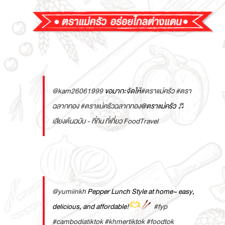
@kam26061999
ขอมากะจัดให้
#ตราแม่ครัว
#ตรา
ฉลากทอง
#ตราแม่ครัวฉลากทอง
@ตราแม่ครัว
♬
เสียงต้นฉบับ - ที่กิน ที่เที่ยว FoodTravel
@yumiinkh
Pepper Lunch Style at home~ easy,
delicious, and affordable!
#fyp
#cambodiatiktok
#khmertiktok
#foodtok