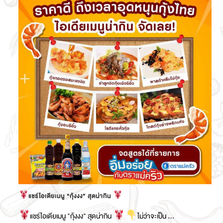
แชร์ไอเดียเมนู “กุ้งงง” สุดน่ากิน
แชร์ไอเดียเมนู "กุ้งงง" สุดน่ากิน
ไม่ว่าจะเป็น ...