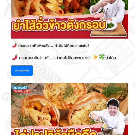
กรอบแรกคือข้าวตัง… คำต่อไปคือความแซ่บ!
กรอบแรกคือข้าวตัง… คำต่อไปคือความแซ่บ!
ยำไส้อ ...
อ่านเพิ่มเติม