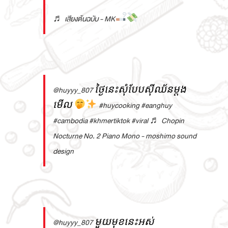
♬ เสียงต้นฉบับ - MK
@huyyy_807
ថ្ងៃនេះសុំបែបសុីឈ័នម្តង
មើល
#huycooking
#eanghuy
#cambodia
#khmertiktok
#viral
♬ Chopin
Nocturne No. 2 Piano Mono - moshimo sound
design
@huyyy_807
មួយមុខនេះអស់