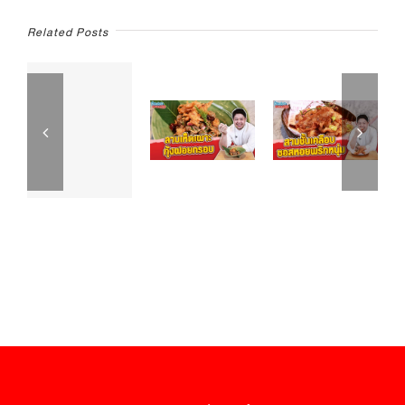
ครัว
Related Posts