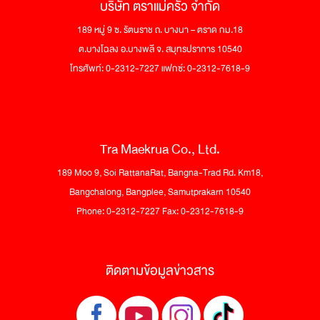
บริษัท ตราแม่ครัว จำกัด
189 หมู่ 9 ซ. รัตนราช ถ. บางนา – ตราด กม.18
ต.บางโฉลง อ.บางพลี จ. สมุทรปราการ 10540
โทรศัพท์: 0-2312-7227 แฟกซ์: 0-2312-7618-9
Tra Maekrua Co., Ltd.
189 Moo 9, Soi RattanaRat, Bangna-Trad Rd. Km18,
Bangchalong, Bangplee, Samutprakarn 10540
Phone: 0-2312-7227 Fax: 0-2312-7618-9
ติดตามข้อมูลข่าวสาร