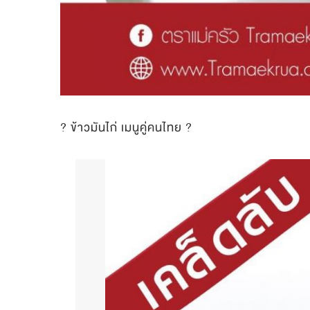
? ข้าวมันไก่ เมนูคู่คนไทย ?