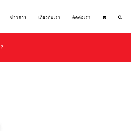
ข่าวสาร
เกี่ยวกับเรา
ติดต่อเรา
 ?