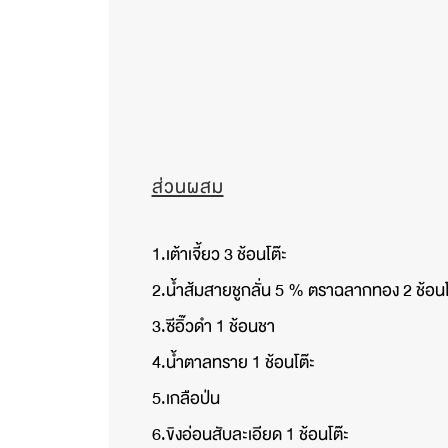
ส่วนผสม
1.เต้าเจี้ยว 3 ช้อนโต๊ะ
2.น้ำส้มสายชูกลั่น 5 % ตราฉลากทอง 2 ช้อนโ
3.ซีอิ๊วดำ 1 ช้อนชา
4.น้ำตาลทราย 1 ช้อนโต๊ะ
5.เกลือป่น
6.ขิงอ่อนสับละเอียด 1 ช้อนโต๊ะ