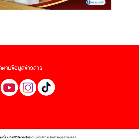
ดตามข้อมูลข่าวสาร
งานที่รวมถึง PDPA ของไทย
อ่านเงื่อนไขการรักษาข้อมูลส่วนบุคคล