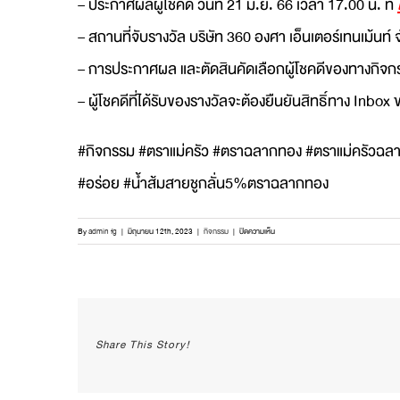
– ประกาศผลผู้โชคดี วันที่ 21 มิ.ย. 66 เวลา 17.00 น. ที่
– สถานที่จับรางวัล บริษัท 360 องศา เอ็นเตอร์เทนเม้นท์ 
– การประกาศผล และตัดสินคัดเลือกผู้โชคดีของทางกิจกรรม
– ผู้โชคดีที่ได้รับของรางวัลจะต้องยืนยันสิทธิ์ทาง Inbox
#กิจกรรม #ตราแม่ครัว #ตราฉลากทอง #ตราแม่ครัวฉลาก
#อร่อย #น้ำส้มสายชูกลั่น5%ตราฉลากทอง
บน
By
admin fg
|
มิถุนายน 12th, 2023
|
กิจกรรม
|
ปิดความเห็น
ห้าม
พลาด!!!
กิจกรรม
ตอบ
คำถาม
Share This Story!
ชิง
รางวัล
ลุ้น