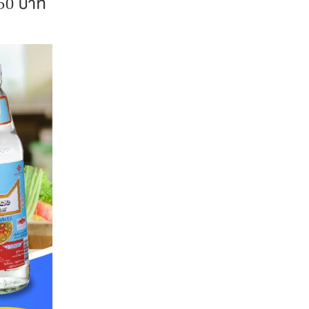
250 บาท