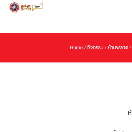
Skip
to
content
Home
/
กิจกรรม
/
ห้ามพลาด!
ห