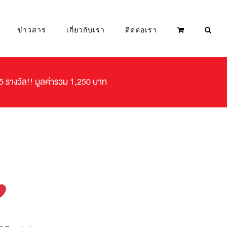
ข่าวสาร
เกี่ยวกับเรา
ติดต่อเรา
 5 รางวัล!! มูลค่ารวม 1,250 บาท