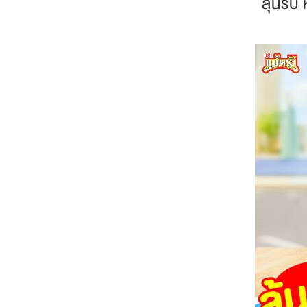
ลุ้นรั