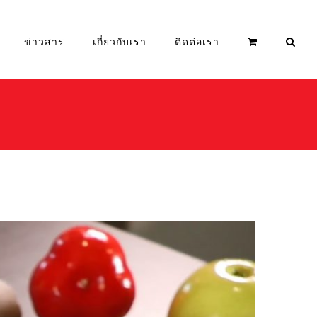
ข่าวสาร
เกี่ยวกับเรา
ติดต่อเรา