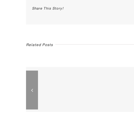
Share This Story!
Related Posts