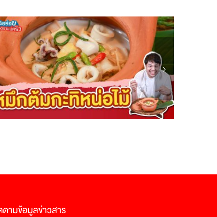
ดตามข้อมูลข่าวสาร