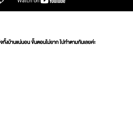
ใจทั้งบ้านแน่นอน ขั้นตอนไม่ยาก ไปทำตามกันเลยค่ะ