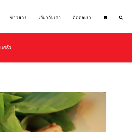
ข่าวสาร
เกี่ยวกับเรา
ติดต่อเรา
อบครัว