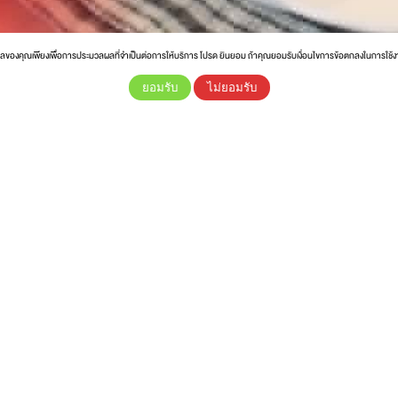
ูลของคุณเพียงเพื่อการประมวลผลที่จำเป็นต่อการให้บริการ โปรด ยินยอม ถ้าคุณยอมรับเงื่อนไขการข้อตกลงในการใช้
ยอมรับ
ไม่ยอมรับ
“น่องไก่ตุ๋นสับปะรด” อร่อย ทำง่าย