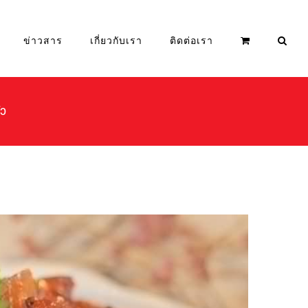
ข่าวสาร
เกี่ยวกับเรา
ติดต่อเรา
ัว