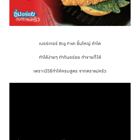
เบอร์เกอร์ Big Fish ชิ้นใหญ่ คำโต
ทำได้ง่ายๆ ทำกินอร่อย ทำขายก็ได้
เพราะมีวิธีทำให้ครบสูตร จากตราแม่ครัว