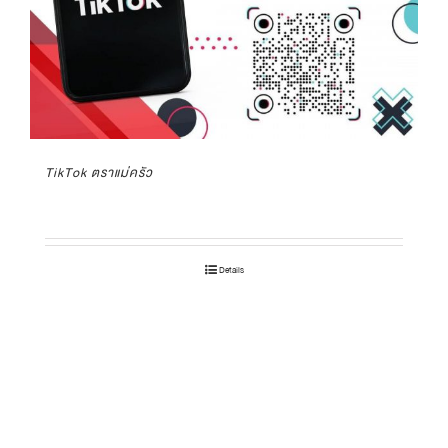
TikTok ตราแม่ครัว
Details