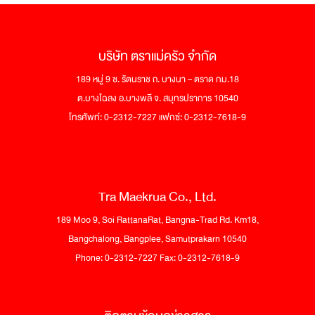
บริษัท ตราแม่ครัว จำกัด
189 หมู่ 9 ซ. รัตนราช ถ. บางนา – ตราด กม.18
ต.บางโฉลง อ.บางพลี จ. สมุทรปราการ 10540
โทรศัพท์: 0-2312-7227 แฟกซ์: 0-2312-7618-9
Tra Maekrua Co., Ltd.
189 Moo 9, Soi RattanaRat, Bangna-Trad Rd. Km18,
Bangchalong, Bangplee, Samutprakarn 10540
Phone: 0-2312-7227 Fax: 0-2312-7618-9