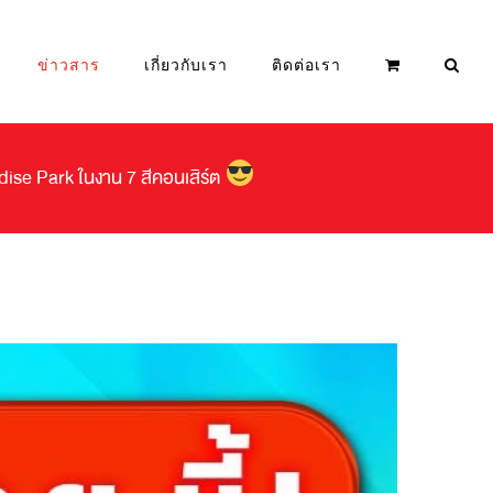
ข่าวสาร
เกี่ยวกับเรา
ติดต่อเรา
adise Park ในงาน 7 สีคอนเสิร์ต