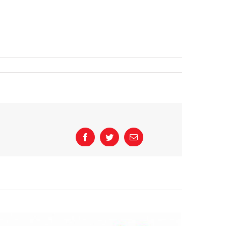
Facebook
Twitter
Email