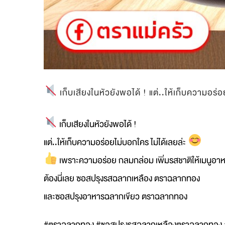
เก็บเสียงในหัวยังพอได้ ! แต่..ให้เก็บความอร่
เก็บเสียงในหัวยังพอได้ !
แต่..ให้เก็บความอร่อยไม่บอกใคร ไม่ได้เลยล่ะ
เพราะความอร่อย กลมกล่อม เพิ่มรสชาติให้เมนูอา
ต้องนี่เลย ซอสปรุงรสฉลากเหลือง ตราฉลากทอง
และซอสปรุงอาหารฉลากเขียว ตราฉลากทอง
#ตราฉลากทอง #ซอสปรุงรสฉลากเหลืองตราฉลากทอง 