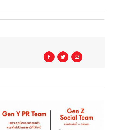
Facebook
Twitter
Email