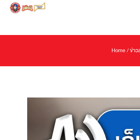
Skip
to
content
Home
/
ข่าว
View
Larger
Image