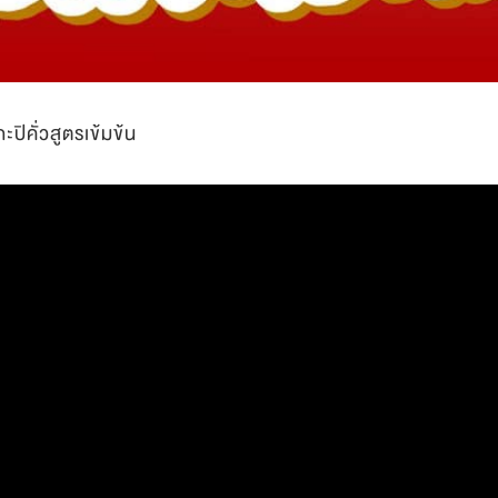
ิคั่วสูตรเข้มข้น