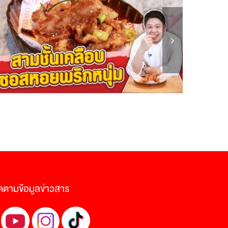
ดตามข้อมูลข่าวสาร