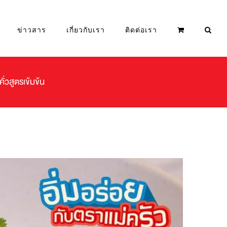
ข่าวสาร
เกี่ยวกับเรา
ติดต่อเรา
่วสูตรเข้มข้น