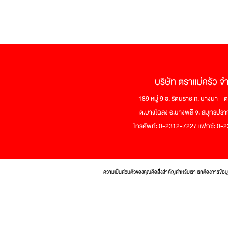
บริษัท ตราแม่ครัว จ
189 หมู่ 9 ซ. รัตนราช ถ. บางนา –
ต.บางโฉลง อ.บางพลี จ. สมุทรปร
โทรศัพท์: 0-2312-7227 แฟกซ์: 0
ความเป็นส่วนตัวของคุณคือสิ่งสำคัญสำหรับเรา เราต้องการข้อม
© 2017 Tra Maekrua Co., Ltd. All r