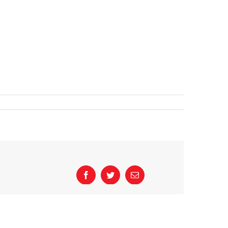
Facebook
Twitter
Email