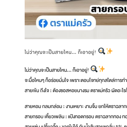
ไม่ว่าคุณจะเป็นสายไหน… ก็เอาอยู่!
ไม่ว่าคุณจะเป็นสายไหน… ก็เอาอยู่!
จะมื้อไหนๆ ก็อร่อยมั่นใจ เพราะตอบโจทย์ทุกสไตล์การ
สายเข้ม ถึงใจ : ต้องซอสหอยนางรม ตราแม่ครัว ผัดอะไรก็
สายหอม กลมกล่อม : งานเหยาะ งานจิ้ม ยกให้ตราฉลาก
สายกรอบ เคี้ยวเพลิน : แป้งทอดกรอบ ตราฉลากทอง ทอ
สายแซ่บ เปรี้ยวจี๊ด : ขาดไม่ได้ กับน้ำส้มสายชูกลั่น 5