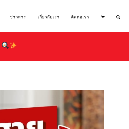
ข่าวสาร
เกี่ยวกับเรา
ติดต่อเรา
!