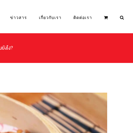
ข่าวสาร
เกี่ยวกับเรา
ติดต่อเรา
ยังไง?