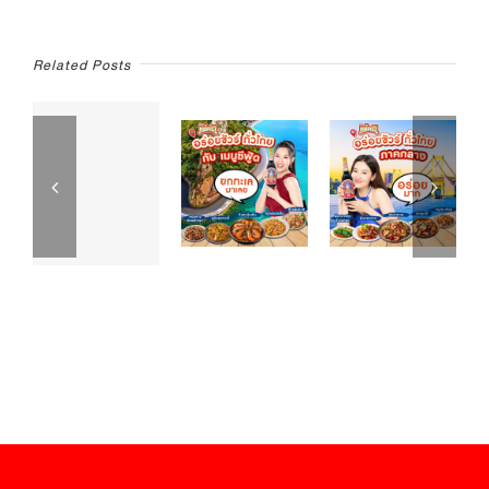
Related Posts