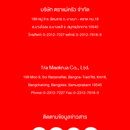
บริษัท ตราแม่ครัว จำกัด
189 หมู่ 9 ซ. รัตนราช ถ. บางนา – ตราด กม.18
ต.บางโฉลง อ.บางพลี จ. สมุทรปราการ 10540
โทรศัพท์: 0-2312-7227 แฟกซ์: 0-2312-7618-9
Tra Maekrua Co., Ltd.
189 Moo 9, Soi RattanaRat, Bangna-Trad Rd. Km18,
Bangchalong, Bangplee, Samutprakarn 10540
Phone: 0-2312-7227 Fax: 0-2312-7618-9
ติดตามข้อมูลข่าวสาร