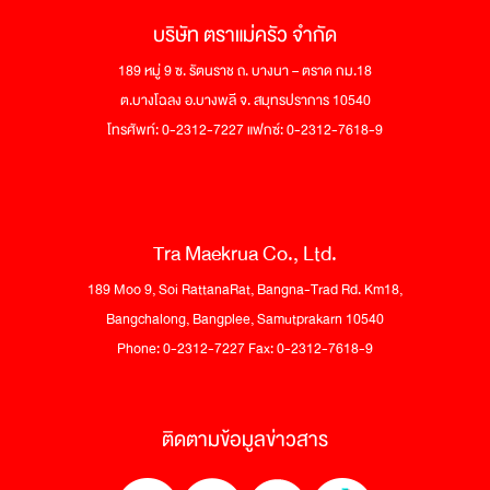
บริษัท ตราแม่ครัว จำกัด
189 หมู่ 9 ซ. รัตนราช ถ. บางนา – ตราด กม.18
ต.บางโฉลง อ.บางพลี จ. สมุทรปราการ 10540
โทรศัพท์: 0-2312-7227 แฟกซ์: 0-2312-7618-9
Tra Maekrua Co., Ltd.
189 Moo 9, Soi RattanaRat, Bangna-Trad Rd. Km18,
Bangchalong, Bangplee, Samutprakarn 10540
Phone: 0-2312-7227 Fax: 0-2312-7618-9
ติดตามข้อมูลข่าวสาร