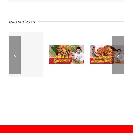
Related Posts