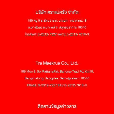
บริษัท ตราแม่ครัว จำกัด
189 หมู่ 9 ซ. รัตนราช ถ. บางนา – ตราด กม.18
ต.บางโฉลง อ.บางพลี จ. สมุทรปราการ 10540
โทรศัพท์: 0-2312-7227 แฟกซ์: 0-2312-7618-9
Tra Maekrua Co., Ltd.
189 Moo 9, Soi RattanaRat, Bangna-Trad Rd. Km18,
Bangchalong, Bangplee, Samutprakarn 10540
Phone: 0-2312-7227 Fax: 0-2312-7618-9
ติดตามข้อมูลข่าวสาร