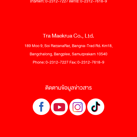
โทรศัพท์: 0-2312-7227 แฟกซ์: 0-2312-7618-9
Tra Maekrua Co., Ltd.
189 Moo 9, Soi RattanaRat, Bangna-Trad Rd. Km18,
Bangchalong, Bangplee, Samutprakarn 10540
Phone: 0-2312-7227 Fax: 0-2312-7618-9
ติดตามข้อมูลข่าวสาร