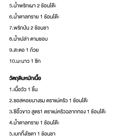
5.น้ำพริกเผา 2 ช้อนโต๊ะ
6.น้ำตาลทราย 1 ช้อนโต๊ะ
7.พริกป่น 2 ช้อนชา
8.น้ำเปล่า ตามชอบ
9.สะตอ 1 ถ้วย
10.มะนาว 1 ซีก
วัตถุดิบหมักเนื้อ
1.เนื้อวัว 1 ชิ้น
2.ซอสหอยนางรม ตราแม่ครัว 1 ช้อนโต๊ะ
3.ซีอิ๊วขาว สูตร1 ตราแม่ครัวฉลากทอง 1 ช้อนโต๊ะ
4.น้ำตาลทราย 1 ช้อนโต๊ะ
5.เบกกิ้งโซดา 1 ช้อนชา