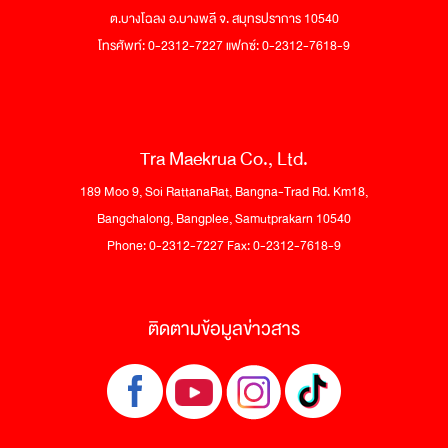
ต.บางโฉลง อ.บางพลี จ. สมุทรปราการ 10540
โทรศัพท์: 0-2312-7227 แฟกซ์: 0-2312-7618-9
Tra Maekrua Co., Ltd.
189 Moo 9, Soi RattanaRat, Bangna-Trad Rd. Km18,
Bangchalong, Bangplee, Samutprakarn 10540
Phone: 0-2312-7227 Fax: 0-2312-7618-9
ติดตามข้อมูลข่าวสาร