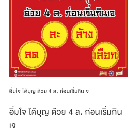
อิ่มใจ ได้บุญ ด้วย 4 ล. ก่อนเริ่มกินเจ
อิ่มใจ ได้บุญ ด้วย 4 ล. ก่อนเริ่มกิน
เจ