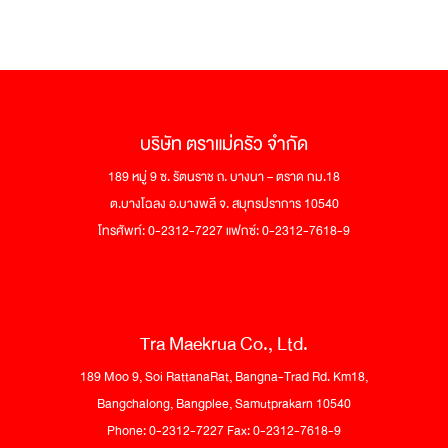
บริษัท ตราแม่ครัว จำกัด
189 หมู่ 9 ซ. รัตนราช ถ. บางนา – ตราด กม.18
ต.บางโฉลง อ.บางพลี จ. สมุทรปราการ 10540
โทรศัพท์: 0-2312-7227 แฟกซ์: 0-2312-7618-9
Tra Maekrua Co., Ltd.
189 Moo 9, Soi RattanaRat, Bangna-Trad Rd. Km18,
Bangchalong, Bangplee, Samutprakarn 10540
Phone: 0-2312-7227 Fax: 0-2312-7618-9