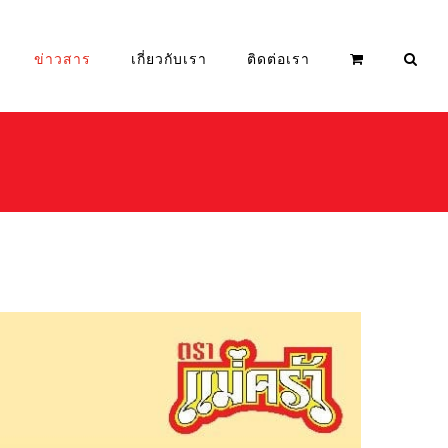
ข่าวสาร
เกี่ยวกับเรา
ติดต่อเรา