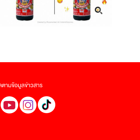
ดตามข้อมูลข่าวสาร