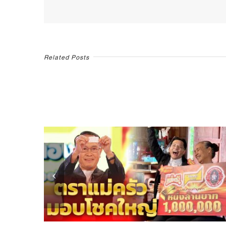
Related Posts