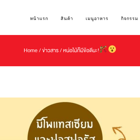
หน้าแรก
สินค้า
เมนูอาหาร
กิจกรรม
Home
/
ข่าวสาร
/
หน่อไม้ก็มีข้อดีนะ!