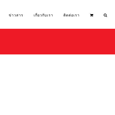
ข่าวสาร
เกี่ยวกับเรา
ติดต่อเรา