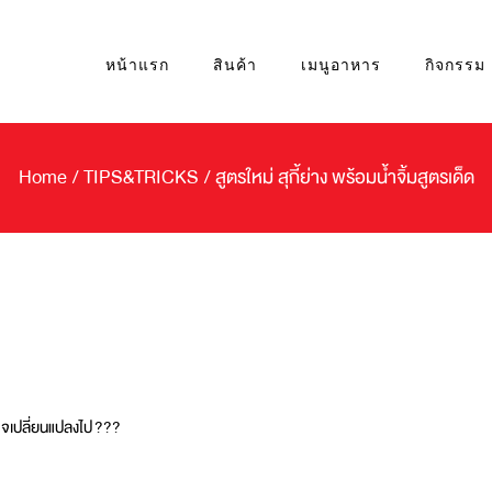
หน้าแรก
สินค้า
เมนูอาหาร
กิจกรรม
Home
/
TIPS&TRICKS
/
สูตรใหม่ สุกี้ย่าง พร้อมน้ำจิ้มสูตรเด็ด
าจเปลี่ยนแปลงไป
?
?
?