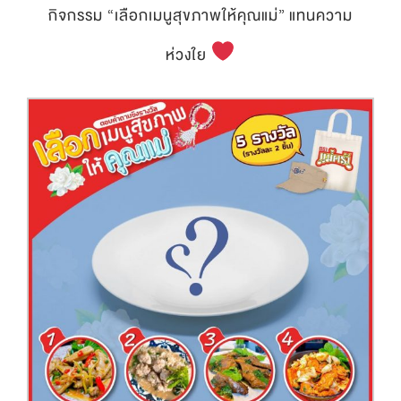
กิจกรรม “เลือกเมนูสุขภาพให้คุณแม่”
แทนความ
ห่วงใย