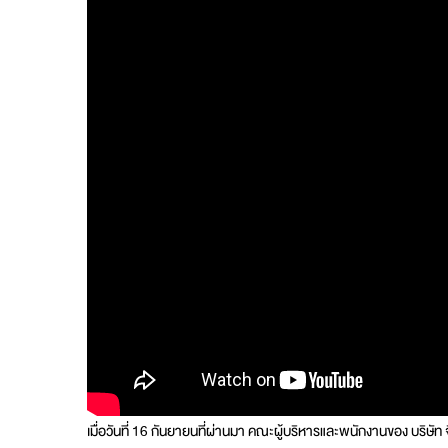
เมื่อวันที่ 16 กันยายนที่ผ่านมา คณะผู้บริหารและพนักงานของ บริษัท 