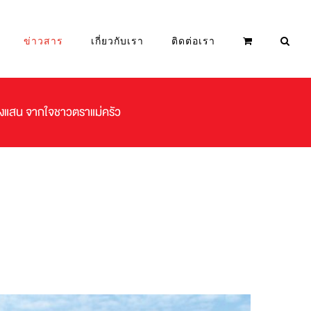
ข่าวสาร
เกี่ยวกับเรา
ติดต่อเรา
างแสน จากใจชาวตราแม่ครัว