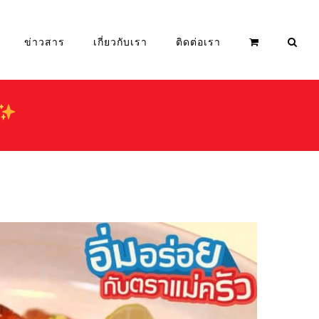
ข่าวสาร
เกี่ยวกับเรา
ติดต่อเรา