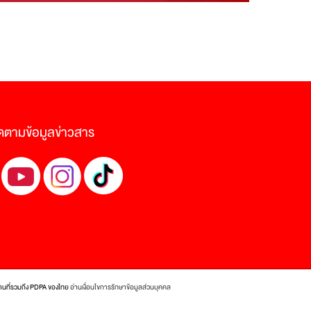
ดตามข้อมูลข่าวสาร
งานที่รวมถึง PDPA ของไทย
อ่านเงื่อนไขการรักษาข้อมูลส่วนบุคคล