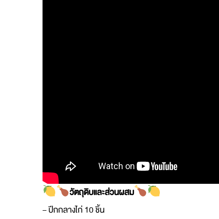
วัตถุดิบและส่วนผสม
– ปีกกลางไก่ 10 ชิ้น