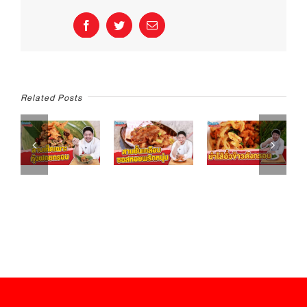
Facebook
Twitter
Email
Related Posts