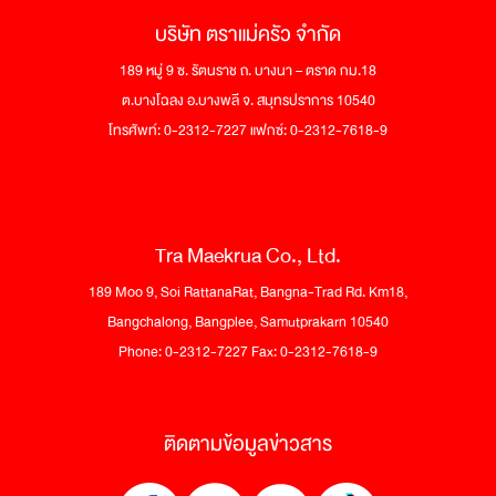
บริษัท ตราแม่ครัว จำกัด
189 หมู่ 9 ซ. รัตนราช ถ. บางนา – ตราด กม.18
ต.บางโฉลง อ.บางพลี จ. สมุทรปราการ 10540
โทรศัพท์: 0-2312-7227 แฟกซ์: 0-2312-7618-9
Tra Maekrua Co., Ltd.
189 Moo 9, Soi RattanaRat, Bangna-Trad Rd. Km18,
Bangchalong, Bangplee, Samutprakarn 10540
Phone: 0-2312-7227 Fax: 0-2312-7618-9
ติดตามข้อมูลข่าวสาร