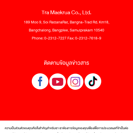
Tra Maekrua Co., Ltd.
189 Moo 9, Soi RattanaRat, Bangna-Trad Rd. Km18,
Bangchalong, Bangplee, Samutprakarn 10540
Phone: 0-2312-7227 Fax: 0-2312-7618-9
ติดตามข้อมูลข่าวสาร
ความเป็นส่วนตัวของคุณคือสิ่งสำคัญสำหรับเรา เราต้องการข้อมูลของคุณเพียงเพื่อการประมวลผลที่จำเป็นต่อ