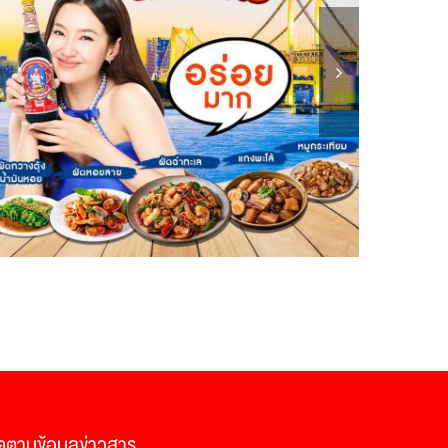
ดตามข้อมูลข่าวสาร