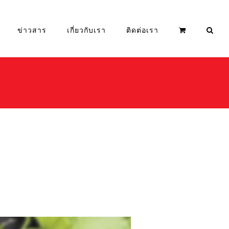
ข่าวสาร
เกี่ยวกับเรา
ติดต่อเรา