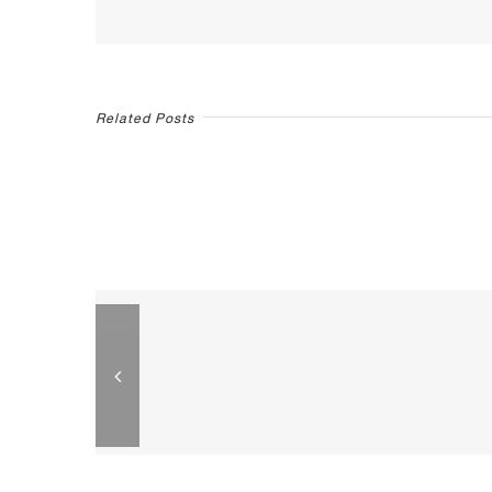
Related Posts