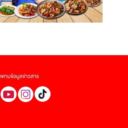
ดตามข้อมูลข่าวสาร