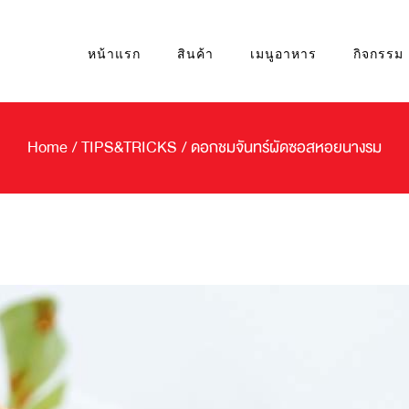
หน้าแรก
สินค้า
เมนูอาหาร
กิจกรรม
Home
/
TIPS&TRICKS
/
ดอกชมจันทร์ผัดซอสหอยนางรม