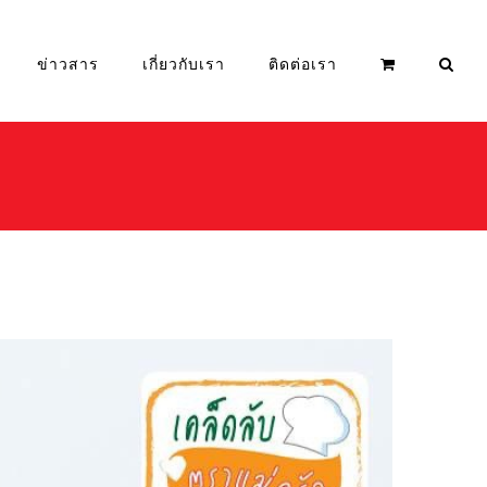
ข่าวสาร
เกี่ยวกับเรา
ติดต่อเรา