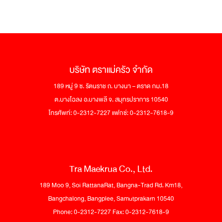
บริษัท ตราแม่ครัว จำกัด
189 หมู่ 9 ซ. รัตนราช ถ. บางนา – ตราด กม.18
ต.บางโฉลง อ.บางพลี จ. สมุทรปราการ 10540
โทรศัพท์: 0-2312-7227 แฟกซ์: 0-2312-7618-9
Tra Maekrua Co., Ltd.
189 Moo 9, Soi RattanaRat, Bangna-Trad Rd. Km18,
Bangchalong, Bangplee, Samutprakarn 10540
Phone: 0-2312-7227 Fax: 0-2312-7618-9